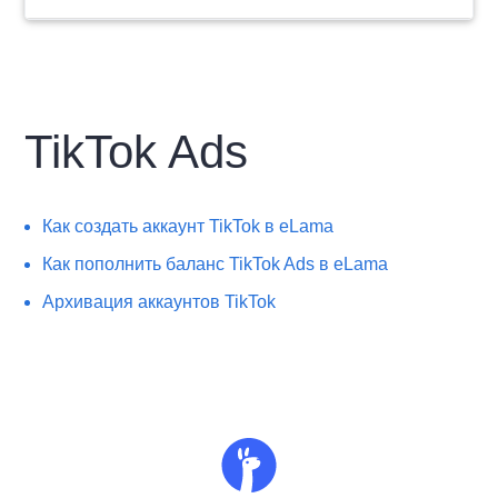
TikTok Ads
Как создать аккаунт TikTok в eLama
Как пополнить баланс TikTok Ads в eLama
Архивация аккаунтов TikTok